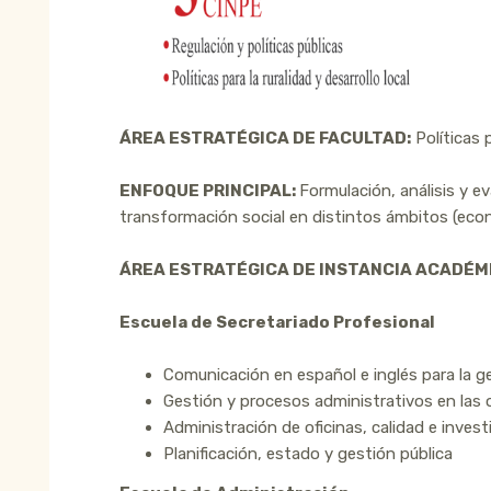
ÁREA ESTRATÉGICA DE FACULTAD:
Políticas 
ENFOQUE PRINCIPAL:
Formulación, análisis y ev
transformación social en distintos ámbitos (econ
ÁREA ESTRATÉGICA DE INSTANCIA ACADÉM
Escuela de Secretariado Profesional
Comunicación en español e inglés para la g
Gestión y procesos administrativos en las 
Administración de oficinas, calidad e invest
Planificación, estado y gestión pública