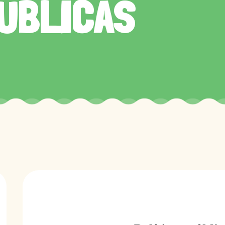
PÚBLICAS