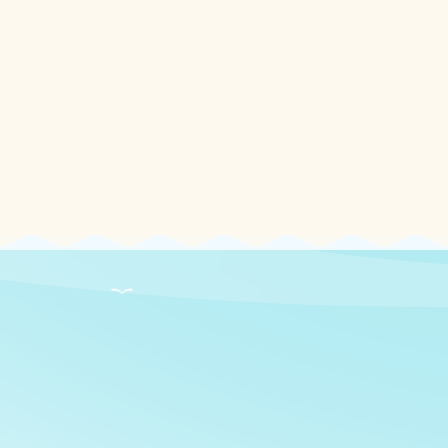
LOCATION