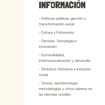
INFORMACIÓN
Políticas públicas, gestión y
transformación social
Cultura y Patrimonio
Ciencias, Tecnología e
Innovación
Sostenibilidad,
internacionalización y desarrollo
Derechos Humanos e inclusión
social
Teorías, epistemología,
metodologías y otros saberes en
las ciencias sociales