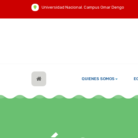
Universidad Nacional. Campus Omar Dengo
QUIENES SOMOS
E