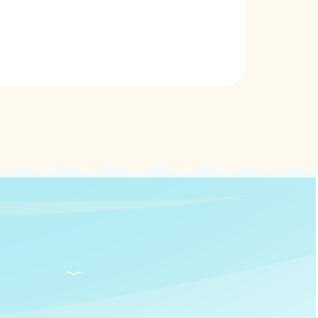
CONTACT US