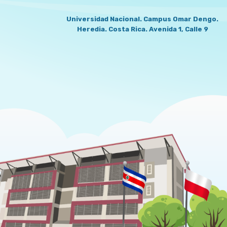
Universidad Nacional. Campus Omar Dengo.
Heredia. Costa Rica. Avenida 1, Calle 9