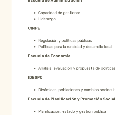
Escuela de Administración
Capacidad de gestionar
Liderazgo
CINPE
Regulación y políticas públicas
Políticas para la ruralidad y desarrollo local
Escuela de Economía
Análisis, evaluación y propuesta de política
IDESPO
Dinámicas, poblaciones y cambios sociocul
Escuela de Planificación y Promoción Socia
Planificación, estado y gestión pública