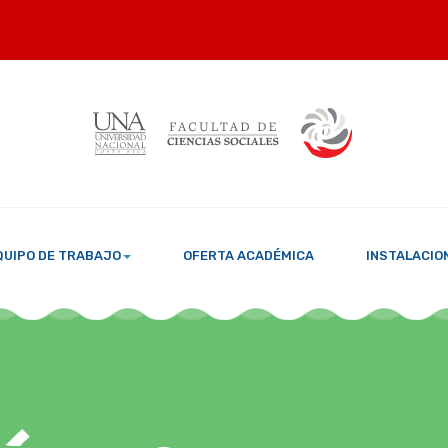
QUIPO DE TRABAJO
OFERTA ACADÉMICA
INSTALACIO