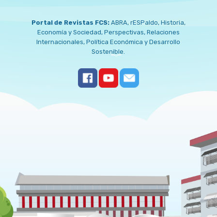
Portal de Revistas FCS:
ABRA
,
rESPaldo
,
Historia
,
Economía y Sociedad
,
Perspectivas
,
Relaciones
Internacionales
,
Política Económica y Desarrollo
Sostenible
.