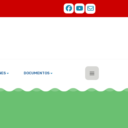
NES
DOCUMENTOS