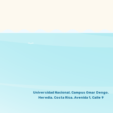
LOCATION
Universidad Nacional. Campus Omar Dengo.
Heredia. Costa Rica. Avenida 1, Calle 9