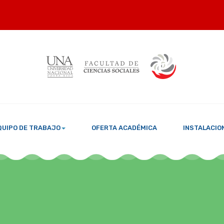
QUIPO DE TRABAJO
OFERTA ACADÉMICA
INSTALACIO