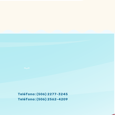
CONTACT US
Teléfono: (506) 2277-3245
Teléfono: (506) 2562-4209