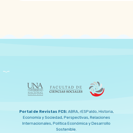
Portal de Revistas FCS:
ABRA
,
rESPaldo
,
Historia
,
Economía y Sociedad
,
Perspectivas
,
Relaciones
Internacionales
,
Política Económica y Desarrollo
Sostenible
.