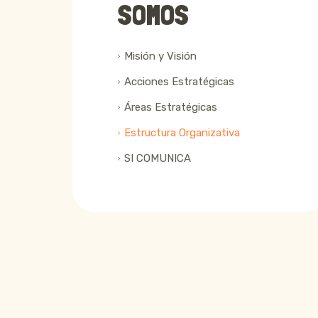
SOMOS
Misión y Visión
Acciones Estratégicas
Áreas Estratégicas
Estructura Organizativa
SI COMUNICA