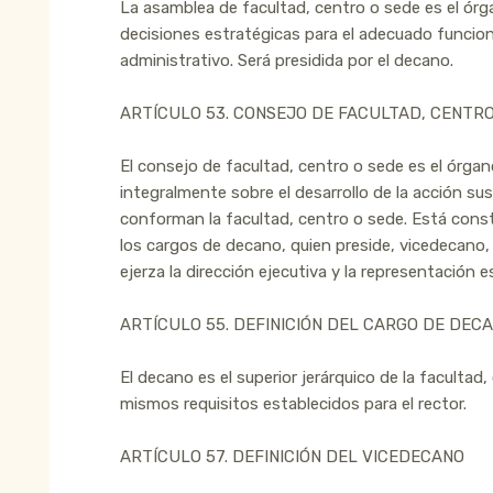
La asamblea de facultad, centro o sede es el ór
decisiones estratégicas para el adecuado funci
administrativo. Será presidida por el decano.
ARTÍCULO 53. CONSEJO DE FACULTAD, CENTRO
El consejo de facultad, centro o sede es el órgan
integralmente sobre el desarrollo de la acción s
conforman la facultad, centro o sede. Está consti
los cargos de decano, quien preside, vicedecano,
ejerza la dirección ejecutiva y la representación 
ARTÍCULO 55. DEFINICIÓN DEL CARGO DE DEC
El decano es el superior jerárquico de la facultad
mismos requisitos establecidos para el rector.
ARTÍCULO 57. DEFINICIÓN DEL VICEDECANO