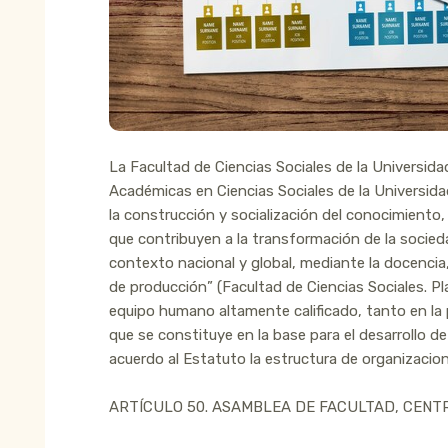
La Facultad de Ciencias Sociales de la Universid
Académicas en Ciencias Sociales de la Universid
la construcción y socialización del conocimiento
que contribuyen a la transformación de la socied
contexto nacional y global, mediante la docencia
de producción” (Facultad de Ciencias Sociales. P
equipo humano altamente calificado, tanto en la
que se constituye en la base para el desarrollo d
acuerdo al Estatuto la estructura de organizaciona
ARTÍCULO 50. ASAMBLEA DE FACULTAD, CENT