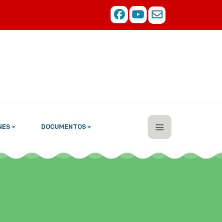
NES
DOCUMENTOS