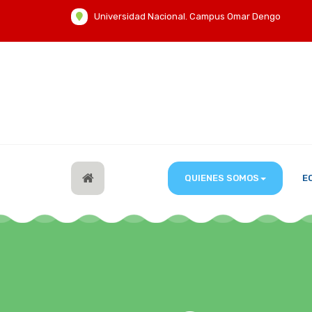
Universidad Nacional. Campus Omar Dengo
QUIENES SOMOS
E