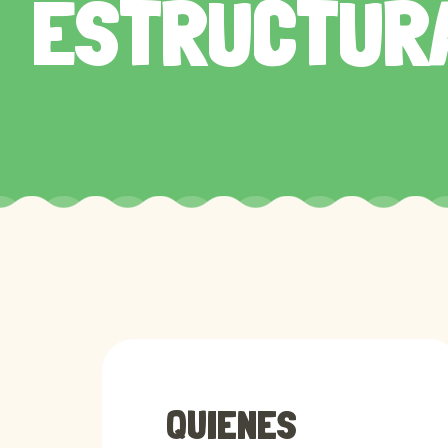
ESTRUCTURA
QUIENES