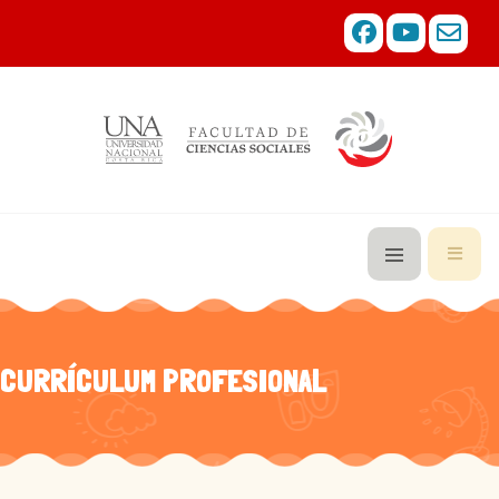
CURRÍCULUM PROFESIONAL