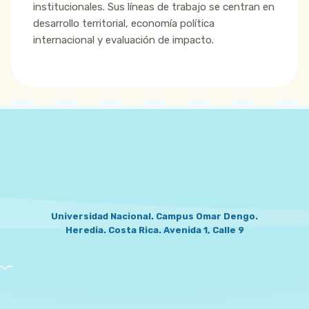
institucionales. Sus líneas de trabajo se centran en
desarrollo territorial, economía política
internacional y evaluación de impacto.
LOCATION
Universidad Nacional. Campus Omar Dengo.
Heredia. Costa Rica. Avenida 1, Calle 9