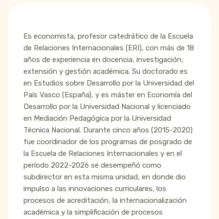
Es economista, profesor catedrático de la Escuela
de Relaciones Internacionales (ERI), con más de 18
años de experiencia en docencia, investigación,
extensión y gestión académica. Su doctorado es
en Estudios sobre Desarrollo por la Universidad del
País Vasco (España), y es máster en Economía del
Desarrollo por la Universidad Nacional y licenciado
en Mediación Pedagógica por la Universidad
Técnica Nacional. Durante cinco años (2015-2020)
fue coordinador de los programas de posgrado de
la Escuela de Relaciones Internacionales y en el
período 2022-2026 se desempeñó como
subdirector en esta misma unidad, en donde dio
impulso a las innovaciones curriculares, los
procesos de acreditación, la internacionalización
académica y la simplificación de procesos