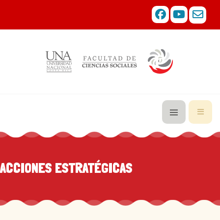
ACCIONES ESTRATÉGICAS