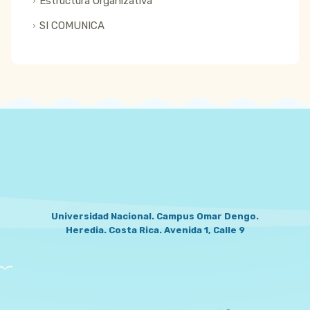
Estructura Organizativa
SI COMUNICA
LOCATION
Universidad Nacional. Campus Omar Dengo.
Heredia. Costa Rica. Avenida 1, Calle 9