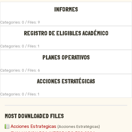
INFORMES
Categories: 0
/
Files: 9
REGISTRO DE ELIGIBLES ACADÉMICO
Categories: 0
/
Files: 1
PLANES OPERATIVOS
Categories: 0
/
Files: 6
ACCIONES ESTRATÉGICAS
Categories: 0
/
Files: 1
MOST DOWNLOADED FILES
Acciones Estrategicas
(Acciones Estratégicas)